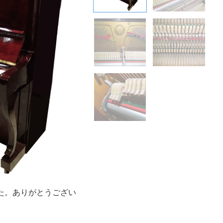
た。ありがとうござい