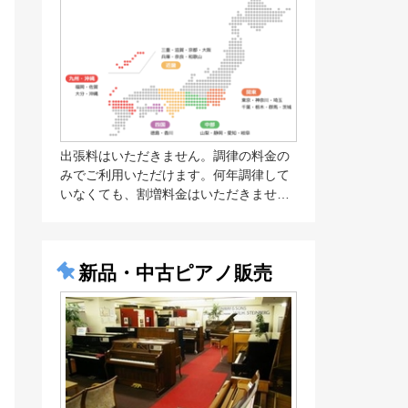
出張料はいただきません。調律の料金の
みでご利用いただけます。何年調律して
いなくても、割増料金はいただきませ…
新品・中古ピアノ販売