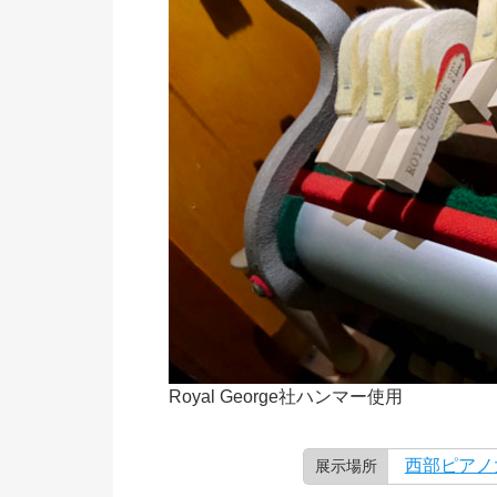
Royal George社ハンマー使用
西部ピアノ
展示場所