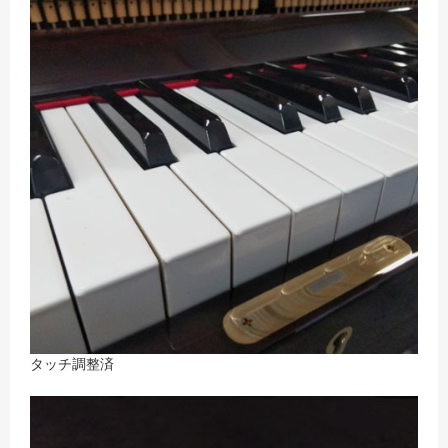
タッチ調整済