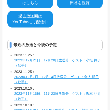
はこちら
田谷を視聴
過去放送回は
YouTubeにて配信中
最近の放送と今後の予定
2023.11.25：
2023年12月21日、12月28日放送分 ゲスト：小桜 舞子
（歌手）
2023.11.25：
2023年12月7日、12月14日放送分 ゲスト：金沢 明子
（歌手）
2023.10.10：
2023年11月16日、11月23日放送分 ゲスト：坂本 りえ
（歌手）
2023.10.10：