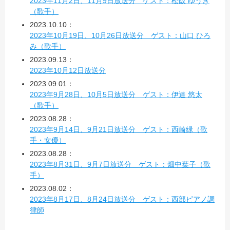
2023年11月2日、11月9日放送分 ゲスト：松阪 ゆうき
（歌手）
2023.10.10：
2023年10月19日、10月26日放送分 ゲスト：山口 ひろ
み（歌手）
2023.09.13：
2023年10月12日放送分
2023.09.01：
2023年9月28日、10月5日放送分 ゲスト：伊達 悠太
（歌手）
2023.08.28：
2023年9月14日、9月21日放送分 ゲスト：西崎緑（歌
手・女優）
2023.08.28：
2023年8月31日、9月7日放送分 ゲスト：畑中葉子（歌
手）
2023.08.02：
2023年8月17日、8月24日放送分 ゲスト：西部ピアノ調
律師