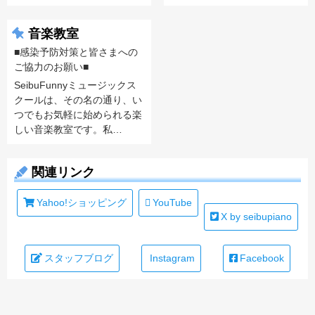
音楽教室
■感染予防対策と皆さまへの
ご協力のお願い■
SeibuFunnyミュージックス
クールは、その名の通り、い
つでもお気軽に始められる楽
しい音楽教室です。私…
関連リンク
Yahoo!ショッピング
YouTube
X by seibupiano
スタッフブログ
Instagram
Facebook