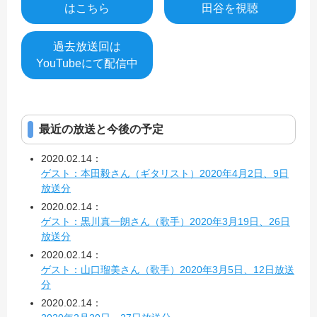
はこちら
田谷を視聴
過去放送回は
YouTubeにて配信中
最近の放送と今後の予定
2020.02.14：
ゲスト：本田毅さん（ギタリスト）2020年4月2日、9日
放送分
2020.02.14：
ゲスト：黒川真一朗さん（歌手）2020年3月19日、26日
放送分
2020.02.14：
ゲスト：山口瑠美さん（歌手）2020年3月5日、12日放送
分
2020.02.14：