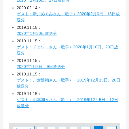
2020年2月20日、27日放送分
2020.02.14：
ゲスト：新川めぐみさん（歌手）2020年2月6日、13日放
送分
2019.11.15：
2020年1月30日放送分
2019.11.15：
ゲスト：チェウニさん（歌手）2020年1月16日、23日放
送分
2019.11.15：
2020年1月2日、9日放送分
2019.11.15：
ゲスト：川倉浩輔さん（歌手） 2019年12月19日、26日
放送分
2019.11.15：
ゲスト：山本湖々さん（歌手） 2019年12月5日、12日
放送分