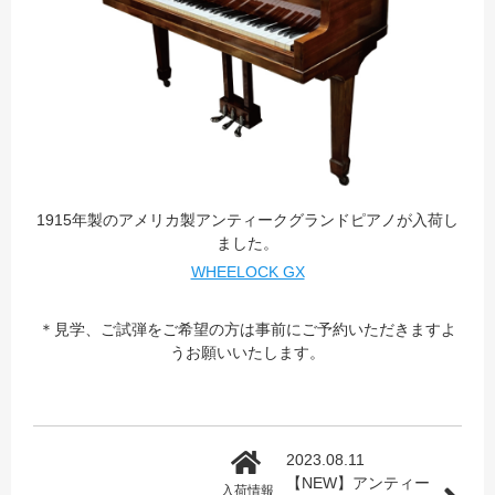
1915年製のアメリカ製アンティークグランドピアノが入荷し
ました。
WHEELOCK GX
＊見学、ご試弾をご希望の方は事前にご予約いただきますよ
うお願いいたします。
2023.08.11
【NEW】アンティー
入荷情報