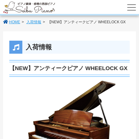
あなたのパートナーの西部ピアノでは調律
HOME
入荷情報
【NEW】アンティークピアノ WHEELOCK GX
入荷情報
【NEW】アンティークピアノ WHEELOCK GX