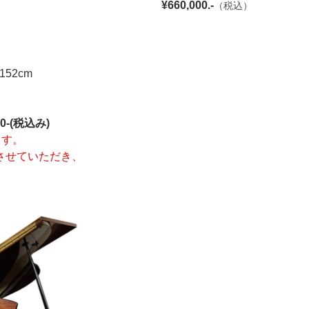
¥660,000.-
（税込）
152cm
0-(税込み)
ます。
させていただき、