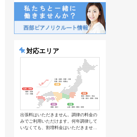
対応エリア
出張料はいただきません。調律の料金の
みでご利用いただけます。何年調律して
いなくても、割増料金はいただきませ…