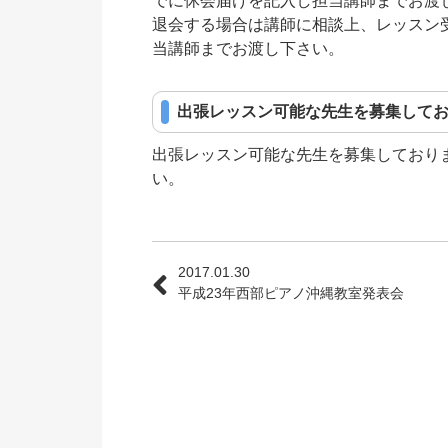
でに休会届けを記入し担当講師までお渡
退会する場合は講師に相談上、レッスン
当講師までお渡し下さい。
出張レッスン可能な先生を募集して
出張レッスン可能な先生を募集しており
い。
2017.01.30
平成23年西部ピアノ沖縄教室発表会