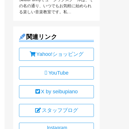
の名の通り、いつでもお気軽に始められ
る楽しい音楽教室です。私…
関連リンク
Yahoo!ショッピング
YouTube
X by seibupiano
スタッフブログ
Instagram