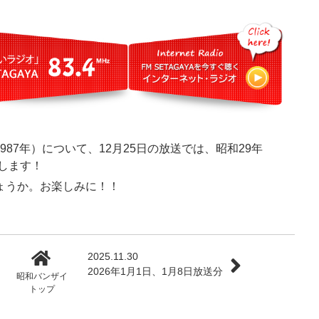
(1987年）について、12月25日の放送では、昭和29年
りします！
ょうか。お楽しみに！！
2025.11.30
2026年1月1日、1月8日放送分
昭和バンザイ
トップ