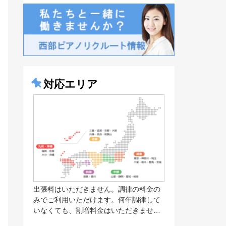
対応エリア
出張料はいただきません。調律の料金の
みでご利用いただけます。何年調律して
いなくても、割増料金はいただきませ…