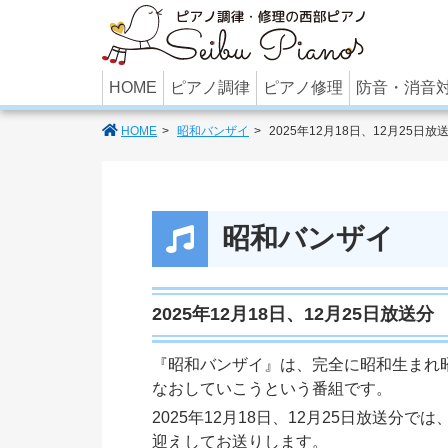
あなたのパ
HOME
ピアノ調律
ピアノ修理
防音・消音
HOME
昭和バンザイ
2025年12月18日、12月25
昭和バンザイ
2025年12月18日、12月25日放
『昭和バンザイ』は、完全に昭和生まれ
なおしていこうという番組です。
2025年12月18日、12月25日放送分
迎えしてお送りします。