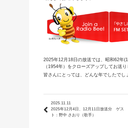
2025年12月18日の放送では、昭和62年
（1954年）をクローズアップしてお送
皆さんにとっては、どんな年でしたでし
2025.11.11
2025年12月4日、12月11日放送分 ゲス
ト：野中 さおり（歌手）