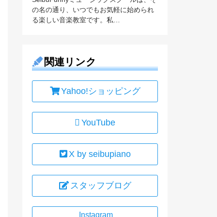
の名の通り、いつでもお気軽に始められ
る楽しい音楽教室です。私…
関連リンク
Yahoo!ショッピング
YouTube
X by seibupiano
スタッフブログ
Instagram