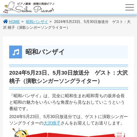
あなたのパートナーの西部ピアノでは調律
HOME
昭和バンザイ
2024年5月23日、5月30日放送分 ゲスト：大
沢 桃子（演歌シンガーソングライター）
昭和バンザイ
2024年5月23日、5月30日放送分 ゲスト：大沢
桃子（演歌シンガーソングライター）
『昭和バンザイ』は、完全に昭和生まれ昭和育ちの坂井会長
と昭和の魅力をいろいろな角度から見なおしていこうという
番組です。
2024年5月23日、5月30日放送分では、ゲストに演歌シンガー
ソングライターの
大沢桃子
さんをお迎えしてお送りします。