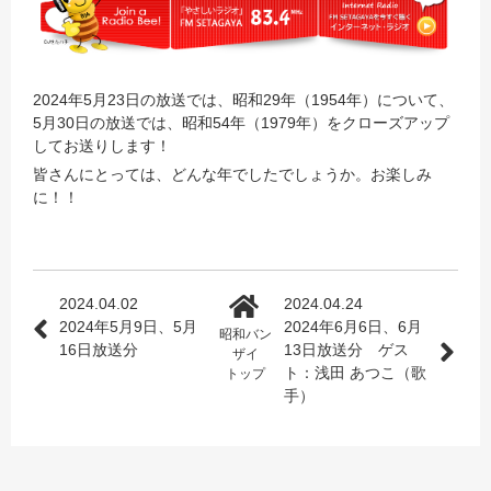
2024年5月23日の放送では、昭和29年（1954年）について、
5月30日の放送では、昭和54年（1979年）をクローズアップ
してお送りします！
皆さんにとっては、どんな年でしたでしょうか。お楽しみ
に！！
2024.04.02
2024.04.24
2024年5月9日、5月
2024年6月6日、6月
昭和バン
16日放送分
13日放送分 ゲス
ザイ
ト：浅田 あつこ（歌
トップ
手）