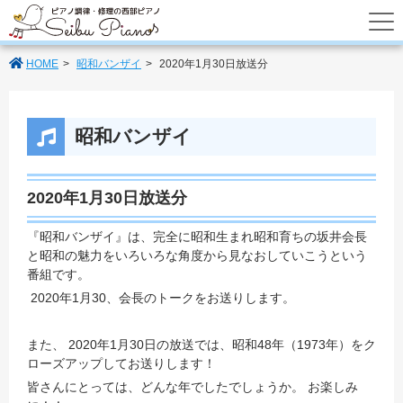
あなたのパートナーの西部ピアノでは調律
HOME
昭和バンザイ
2020年1月30日放送分
昭和バンザイ
2020年1月30日放送分
『昭和バンザイ』は、完全に昭和生まれ昭和育ちの坂井会長
と昭和の魅力をいろいろな角度から見なおしていこうという
番組です。
2020年1月30、会長のトークをお送りします。
また、 2020年1月30日の放送では、昭和48年（1973年）をク
ローズアップしてお送りします！
皆さんにとっては、どんな年でしたでしょうか。 お楽しみ