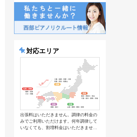
対応エリア
出張料はいただきません。調律の料金の
みでご利用いただけます。何年調律して
いなくても、割増料金はいただきませ…