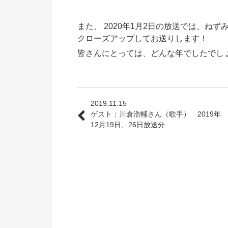
また、 2020年1月2日の放送では、ねず
クローズアップしてお送りします！
皆さんにとっては、どんな年でしたでし
2019.11.15
ゲスト：川倉浩輔さん（歌手） 2019年
12月19日、26日放送分