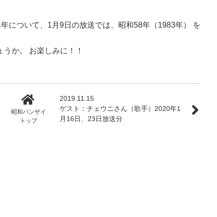
み年について、1月9日の放送では、昭和58年（1983年） を
ょうか。 お楽しみに！！
2019.11.15
ゲスト：チェウニさん（歌手）2020年1
昭和バンザイ
月16日、23日放送分
トップ