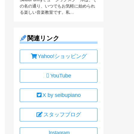
の名の通り、いつでもお気軽に始められ
る楽しい音楽教室です。私…
関連リンク
Yahoo!ショッピング
YouTube
X by seibupiano
スタッフブログ
Instagram