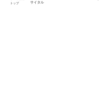
サイタル
トップ