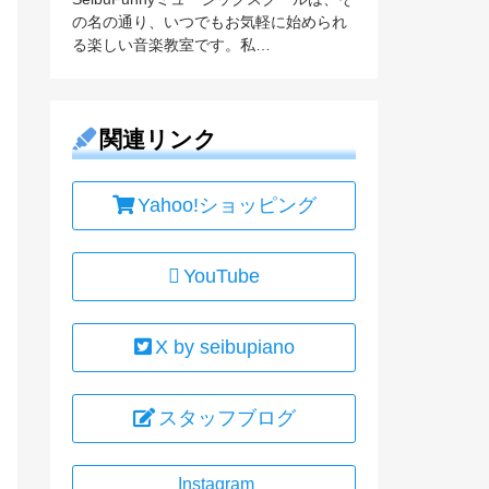
の名の通り、いつでもお気軽に始められ
る楽しい音楽教室です。私…
関連リンク
Yahoo!ショッピング
YouTube
X by seibupiano
スタッフブログ
Instagram