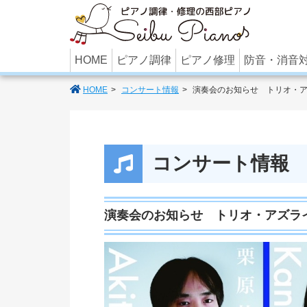
あなたのパ
HOME
ピアノ調律
ピアノ修理
防音・消音
HOME
コンサート情報
演奏会のお知らせ トリオ・ア
コンサート情報
演奏会のお知らせ トリオ・アズラ