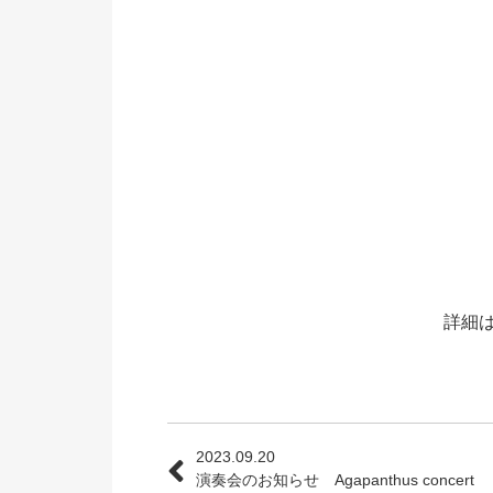
詳細
2023.09.20
演奏会のお知らせ Agapanthus concert