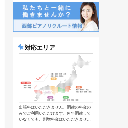
対応エリア
出張料はいただきません。調律の料金の
みでご利用いただけます。何年調律して
いなくても、割増料金はいただきませ…