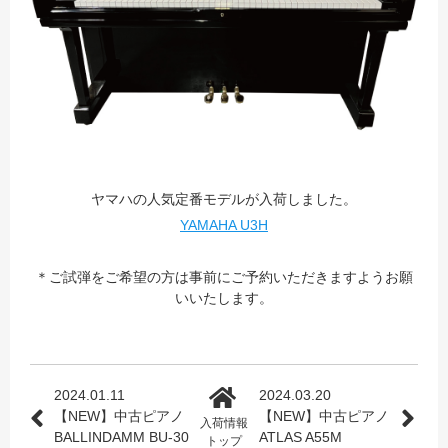
ヤマハの人気定番モデルが入荷しました。
YAMAHA U3H
＊ご試弾をご希望の方は事前にご予約いただきますようお願
いいたします。
2024.01.11
2024.03.20
【NEW】中古ピアノ
【NEW】中古ピアノ
入荷情報
BALLINDAMM BU-30
ATLAS A55M
トップ