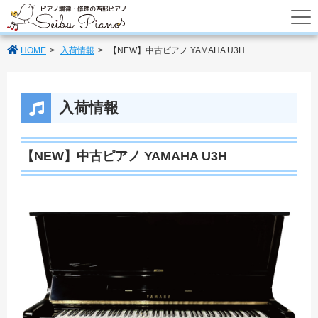
あなたのパートナーの西部ピアノでは調律
HOME
入荷情報
【NEW】中古ピアノ YAMAHA U3H
入荷情報
【NEW】中古ピアノ YAMAHA U3H