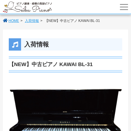
あなたのパートナーの西部ピアノでは調律
HOME
入荷情報
【NEW】中古ピアノ KAWAI BL-31
入荷情報
【NEW】中古ピアノ KAWAI BL-31