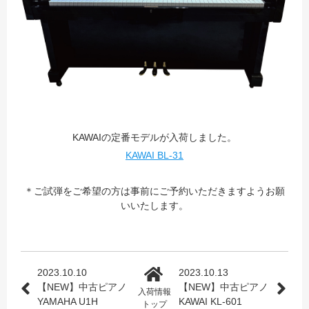
KAWAIの定番モデルが入荷しました。
KAWAI BL-31
＊ご試弾をご希望の方は事前にご予約いただきますようお願
いいたします。
2023.10.10
2023.10.13
【NEW】中古ピアノ
【NEW】中古ピアノ
入荷情報
YAMAHA U1H
KAWAI KL-601
トップ