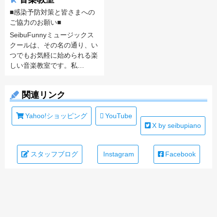
■感染予防対策と皆さまへの
ご協力のお願い■
SeibuFunnyミュージックス
クールは、その名の通り、い
つでもお気軽に始められる楽
しい音楽教室です。私…
関連リンク
Yahoo!ショッピング
YouTube
X by seibupiano
スタッフブログ
Instagram
Facebook