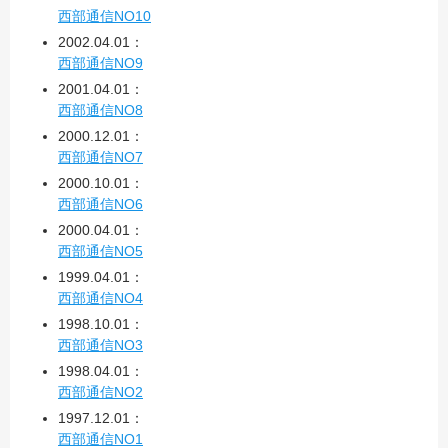
西部通信NO10
2002.04.01：
西部通信NO9
2001.04.01：
西部通信NO8
2000.12.01：
西部通信NO7
2000.10.01：
西部通信NO6
2000.04.01：
西部通信NO5
1999.04.01：
西部通信NO4
1998.10.01：
西部通信NO3
1998.04.01：
西部通信NO2
1997.12.01：
西部通信NO1